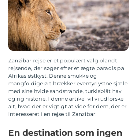
Zanzibar rejse er et populært valg blandt
rejsende, der søger efter et ægte paradis på
Afrikas østkyst. Denne smukke og
mangfoldige ø tiltrækker eventyrlystne sjæle
med sine hvide sandstrande, turkisblåt hav
og rig historie. I denne artikel vil vi udforske
alt, hvad der er vigtigt at vide for dem, der er
interesseret i en rejse til Zanzibar.
En destination som ingen