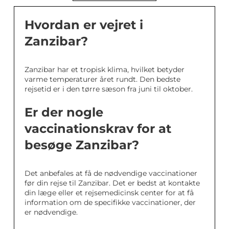
Hvordan er vejret i
Zanzibar?
Zanzibar har et tropisk klima, hvilket betyder
varme temperaturer året rundt. Den bedste
rejsetid er i den tørre sæson fra juni til oktober.
Er der nogle
vaccinationskrav for at
besøge Zanzibar?
Det anbefales at få de nødvendige vaccinationer
før din rejse til Zanzibar. Det er bedst at kontakte
din læge eller et rejsemedicinsk center for at få
information om de specifikke vaccinationer, der
er nødvendige.