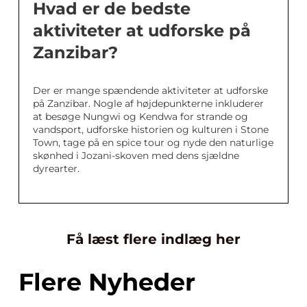
Hvad er de bedste
aktiviteter at udforske på
Zanzibar?
Der er mange spændende aktiviteter at udforske
på Zanzibar. Nogle af højdepunkterne inkluderer
at besøge Nungwi og Kendwa for strande og
vandsport, udforske historien og kulturen i Stone
Town, tage på en spice tour og nyde den naturlige
skønhed i Jozani-skoven med dens sjældne
dyrearter.
Få læst flere indlæg her
Flere Nyheder