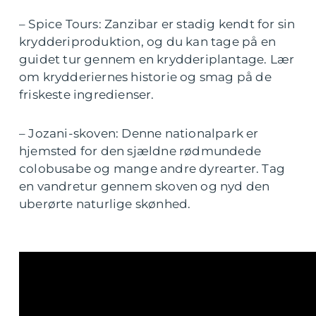
– Spice Tours: Zanzibar er stadig kendt for sin
krydderiproduktion, og du kan tage på en
guidet tur gennem en krydderiplantage. Lær
om krydderiernes historie og smag på de
friskeste ingredienser.
– Jozani-skoven: Denne nationalpark er
hjemsted for den sjældne rødmundede
colobusabe og mange andre dyrearter. Tag
en vandretur gennem skoven og nyd den
uberørte naturlige skønhed.