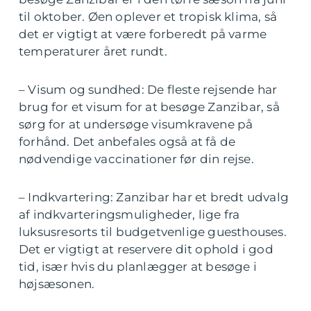
til oktober. Øen oplever et tropisk klima, så
det er vigtigt at være forberedt på varme
temperaturer året rundt.
– Visum og sundhed: De fleste rejsende har
brug for et visum for at besøge Zanzibar, så
sørg for at undersøge visumkravene på
forhånd. Det anbefales også at få de
nødvendige vaccinationer før din rejse.
– Indkvartering: Zanzibar har et bredt udvalg
af indkvarteringsmuligheder, lige fra
luksusresorts til budgetvenlige guesthouses.
Det er vigtigt at reservere dit ophold i god
tid, især hvis du planlægger at besøge i
højsæsonen.