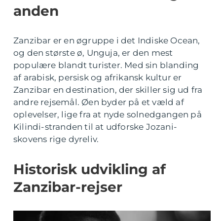
anden
Zanzibar er en øgruppe i det Indiske Ocean,
og den største ø, Unguja, er den mest
populære blandt turister. Med sin blanding
af arabisk, persisk og afrikansk kultur er
Zanzibar en destination, der skiller sig ud fra
andre rejsemål. Øen byder på et væld af
oplevelser, lige fra at nyde solnedgangen på
Kilindi-stranden til at udforske Jozani-
skovens rige dyreliv.
Historisk udvikling af
Zanzibar-rejser