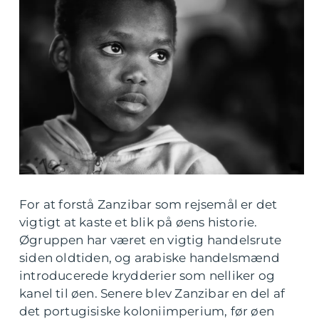
For at forstå Zanzibar som rejsemål er det
vigtigt at kaste et blik på øens historie.
Øgruppen har været en vigtig handelsrute
siden oldtiden, og arabiske handelsmænd
introducerede krydderier som nelliker og
kanel til øen. Senere blev Zanzibar en del af
det portugisiske koloniimperium, før øen