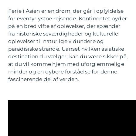
Ferie i Asien er en drøm, der går i opfyldelse
for eventyrlystne rejsende. Kontinentet byder
på en bred vifte af oplevelser, der spænder
fra historiske seværdigheder og kulturelle
oplevelser til naturlige vidundere og
paradisiske strande. Uanset hvilken asiatiske
destination du vælger, kan du være sikker på,
at du vil komme hjem med uforglemmelige
minder og en dybere forståelse for denne
fascinerende del af verden.