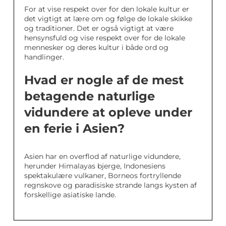
For at vise respekt over for den lokale kultur er
det vigtigt at lære om og følge de lokale skikke
og traditioner. Det er også vigtigt at være
hensynsfuld og vise respekt over for de lokale
mennesker og deres kultur i både ord og
handlinger.
Hvad er nogle af de mest
betagende naturlige
vidundere at opleve under
en ferie i Asien?
Asien har en overflod af naturlige vidundere,
herunder Himalayas bjerge, Indonesiens
spektakulære vulkaner, Borneos fortryllende
regnskove og paradisiske strande langs kysten af
forskellige asiatiske lande.