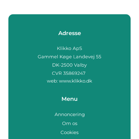
Adresse
web:
www.klikko.dk
Menu
Annoncering
Om os
Cookies