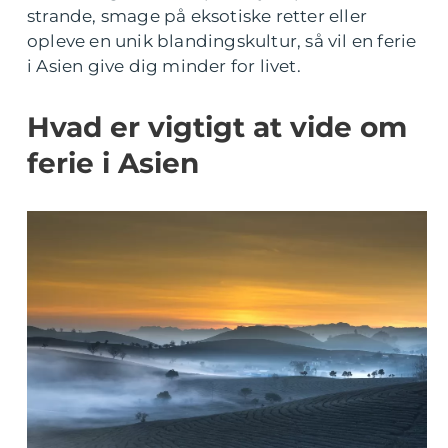
strande, smage på eksotiske retter eller
opleve en unik blandingskultur, så vil en ferie
i Asien give dig minder for livet.
Hvad er vigtigt at vide om
ferie i Asien