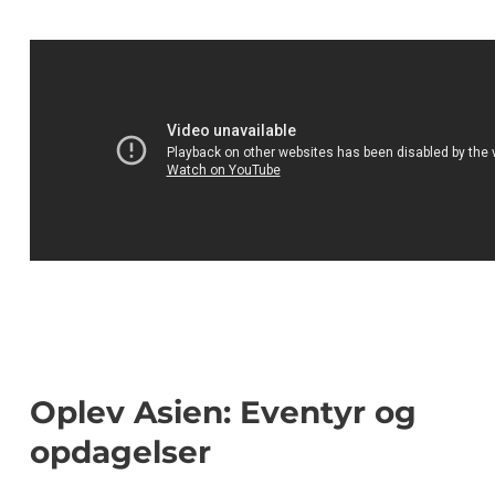
Oplev Asien: Eventyr og
opdagelser