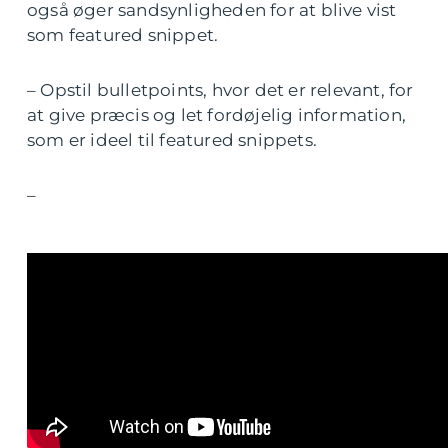
også øger sandsynligheden for at blive vist
som featured snippet.
– Opstil bulletpoints, hvor det er relevant, for
at give præcis og let fordøjelig information,
som er ideel til featured snippets.
–