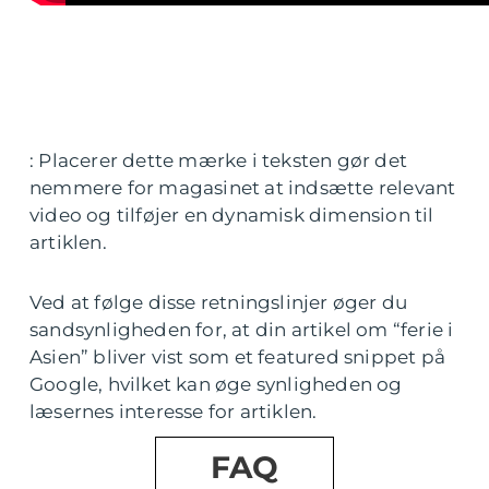
: Placerer dette mærke i teksten gør det
nemmere for magasinet at indsætte relevant
video og tilføjer en dynamisk dimension til
artiklen.
Ved at følge disse retningslinjer øger du
sandsynligheden for, at din artikel om “ferie i
Asien” bliver vist som et featured snippet på
Google, hvilket kan øge synligheden og
læsernes interesse for artiklen.
FAQ