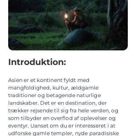
Introduktion:
Asien er et kontinent fyldt med
mangfoldighed, kultur, ældgamle
traditioner og betagende naturlige
landskaber. Det er en destination, der
trækker rejsende til sig fra hele verden, og
som tilbyder en overflod af oplevelser og
eventyr. Uanset om du er interesseret i at
udforske gamle templer, nyde paradisiske