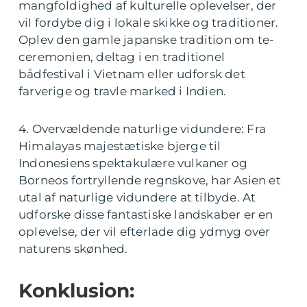
mangfoldighed af kulturelle oplevelser, der
vil fordybe dig i lokale skikke og traditioner.
Oplev den gamle japanske tradition om te-
ceremonien, deltag i en traditionel
bådfestival i Vietnam eller udforsk det
farverige og travle marked i Indien.
4. Overvældende naturlige vidundere: Fra
Himalayas majestætiske bjerge til
Indonesiens spektakulære vulkaner og
Borneos fortryllende regnskove, har Asien et
utal af naturlige vidundere at tilbyde. At
udforske disse fantastiske landskaber er en
oplevelse, der vil efterlade dig ydmyg over
naturens skønhed.
Konklusion: