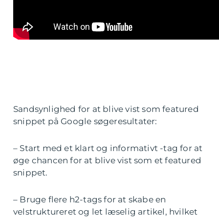
Sandsynlighed for at blive vist som featured
snippet på Google søgeresultater:
– Start med et klart og informativt -tag for at
øge chancen for at blive vist som et featured
snippet.
– Bruge flere h2-tags for at skabe en
velstruktureret og let læselig artikel, hvilket