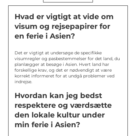
Hvad er vigtigt at vide om
visum og rejsepapirer for
en ferie i Asien?
Det er vigtigt at undersøge de specifikke
visumregler og pasbestemmelser for det land, du
planlægger at besøge i Asien. Hvert land har
forskellige krav, og det er nødvendigt at være
korrekt informeret for at undgå problemer ved
indrejse.
Hvordan kan jeg bedst
respektere og værdsætte
den lokale kultur under
min ferie i Asien?