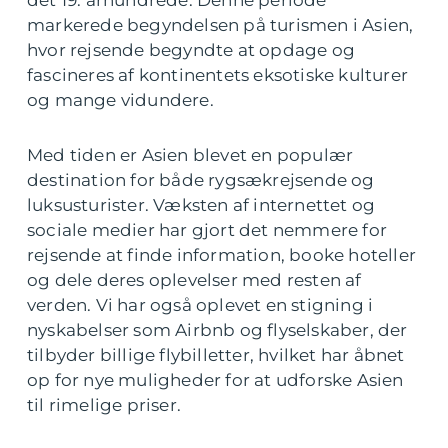
markerede begyndelsen på turismen i Asien,
hvor rejsende begyndte at opdage og
fascineres af kontinentets eksotiske kulturer
og mange vidundere.
Med tiden er Asien blevet en populær
destination for både rygsækrejsende og
luksusturister. Væksten af internettet og
sociale medier har gjort det nemmere for
rejsende at finde information, booke hoteller
og dele deres oplevelser med resten af
verden. Vi har også oplevet en stigning i
nyskabelser som Airbnb og flyselskaber, der
tilbyder billige flybilletter, hvilket har åbnet
op for nye muligheder for at udforske Asien
til rimelige priser.