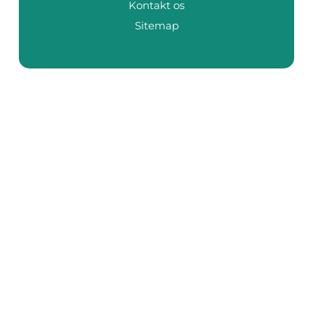
Kontakt os
Sitemap