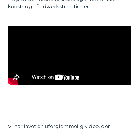
kunst- og håndværkstraditioner
Vi har lavet en uforglemmelig video, der