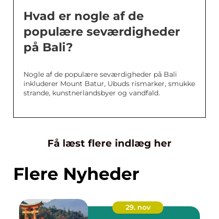
Hvad er nogle af de
populære seværdigheder
på Bali?
Nogle af de populære seværdigheder på Bali
inkluderer Mount Batur, Ubuds rismarker, smukke
strande, kunstnerlandsbyer og vandfald.
Få læst flere indlæg her
Flere Nyheder
29. nov