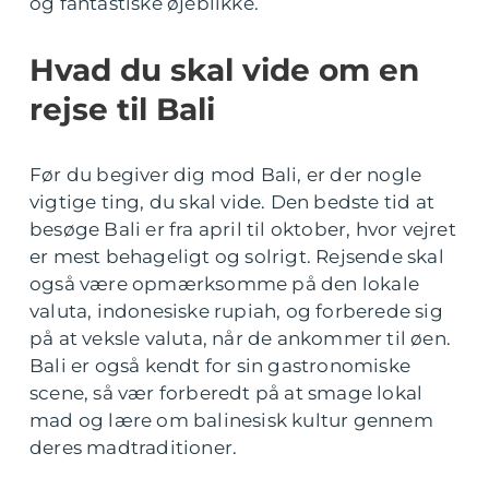
og fantastiske øjeblikke.
Hvad du skal vide om en
rejse til Bali
Før du begiver dig mod Bali, er der nogle
vigtige ting, du skal vide. Den bedste tid at
besøge Bali er fra april til oktober, hvor vejret
er mest behageligt og solrigt. Rejsende skal
også være opmærksomme på den lokale
valuta, indonesiske rupiah, og forberede sig
på at veksle valuta, når de ankommer til øen.
Bali er også kendt for sin gastronomiske
scene, så vær forberedt på at smage lokal
mad og lære om balinesisk kultur gennem
deres madtraditioner.