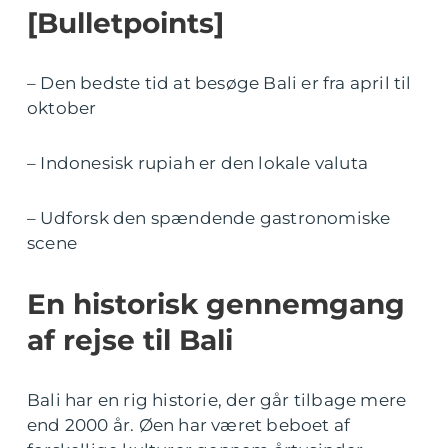
[Bulletpoints]
– Den bedste tid at besøge Bali er fra april til
oktober
– Indonesisk rupiah er den lokale valuta
– Udforsk den spændende gastronomiske
scene
En historisk gennemgang
af rejse til Bali
Bali har en rig historie, der går tilbage mere
end 2000 år. Øen har været beboet af