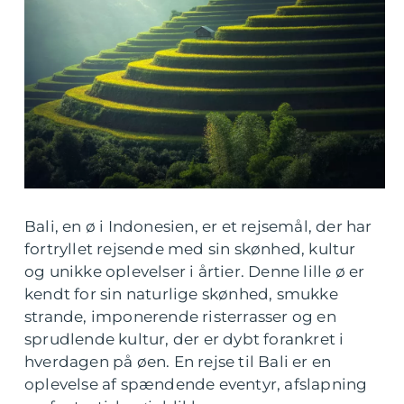
Bali, en ø i Indonesien, er et rejsemål, der har
fortryllet rejsende med sin skønhed, kultur
og unikke oplevelser i årtier. Denne lille ø er
kendt for sin naturlige skønhed, smukke
strande, imponerende risterrasser og en
sprudlende kultur, der er dybt forankret i
hverdagen på øen. En rejse til Bali er en
oplevelse af spændende eventyr, afslapning