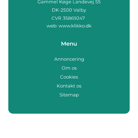
web:
www.klikko.dk
Menu
Annoncering
Om os
Cookies
Kontakt os
Sitemap