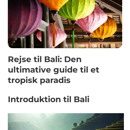
Rejse til Bali: Den
ultimative guide til et
tropisk paradis
Introduktion til Bali