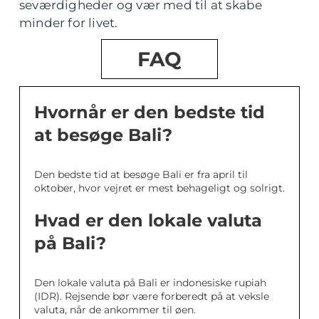
seværdigheder og vær med til at skabe
minder for livet.
FAQ
Hvornår er den bedste tid
at besøge Bali?
Den bedste tid at besøge Bali er fra april til
oktober, hvor vejret er mest behageligt og solrigt.
Hvad er den lokale valuta
på Bali?
Den lokale valuta på Bali er indonesiske rupiah
(IDR). Rejsende bør være forberedt på at veksle
valuta, når de ankommer til øen.