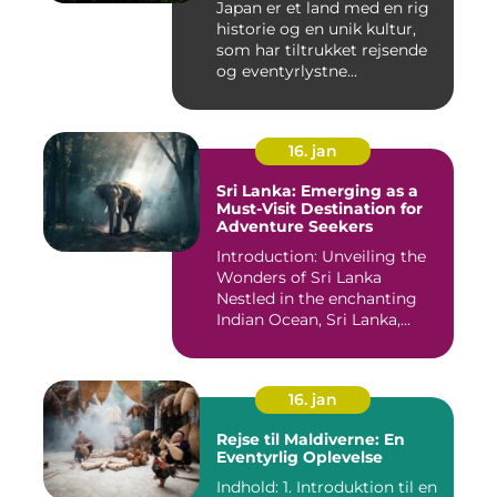
Japan er et land med en rig
historie og en unik kultur,
som har tiltrukket rejsende
og eventyrlystne...
16. jan
Sri Lanka: Emerging as a
Must-Visit Destination for
Adventure Seekers
Introduction: Unveiling the
Wonders of Sri Lanka
Nestled in the enchanting
Indian Ocean, Sri Lanka,...
16. jan
Rejse til Maldiverne: En
Eventyrlig Oplevelse
Indhold: 1. Introduktion til en