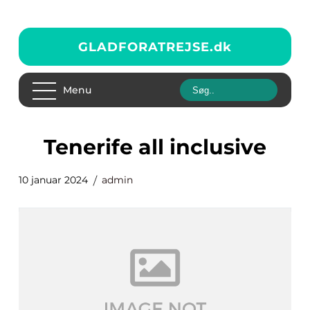
GLADFORATREJSE.
dk
Menu
tenerife all inclusive
10 januar 2024
admin