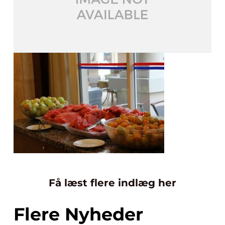
Få læst flere indlæg her
Flere Nyheder