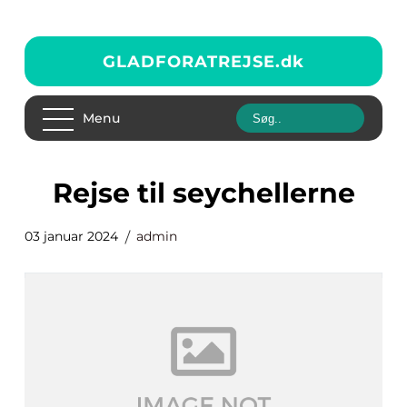
GLADFORATREJSE.
dk
Menu
rejse til seychellerne
03 januar 2024
admin