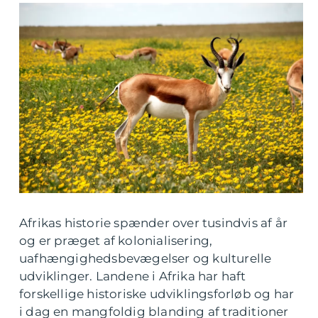
Afrikas historie spænder over tusindvis af år
og er præget af kolonialisering,
uafhængighedsbevægelser og kulturelle
udviklinger. Landene i Afrika har haft
forskellige historiske udviklingsforløb og har
i dag en mangfoldig blanding af traditioner