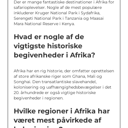
Der er mange fantastiske destinationer i Afrika for
safarioplevelser. Nogle af de mest populære
inkluderer Kruger National Park i Sydafrika,
Serengeti National Park i Tanzania og Maasai
Mara National Reserve i Kenya.
Hvad er nogle af de
vigtigste historiske
begivenheder i Afrika?
Afrika har en rig historie, der omfatter oprettelsen
af store afrikanske riger som Ghana, Mali og
Songhai. Den transatlantiske slavehandel,
kolonisering og uafhængighedsbevægelser i det
20. århundrede er også vigtige historiske
begivenheder i regionen.
Hvilke regioner i Afrika har
været mest påvirkede af