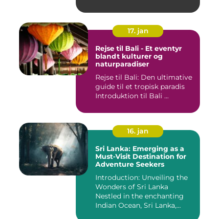
17. jan
Rejse til Bali - Et eventyr
blandt kulturer og
naturparadiser
Rejse til Bali: Den ultimative
guide til et tropisk paradis
Introduktion til Bali ...
16. jan
Sri Lanka: Emerging as a
Must-Visit Destination for
Adventure Seekers
Introduction: Unveiling the
Wonders of Sri Lanka
Nestled in the enchanting
Indian Ocean, Sri Lanka,...