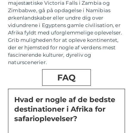
majestætiske Victoria Falls i Zambia og
Zimbabwe, gå på opdagelse i Namibias
ørkenlandskaber eller undre dig over
vidundrene i Egyptens gamle civilisation, er
Afrika fyldt med uforglemmelige oplevelser.
Grib muligheden for at opleve kontinentet,
der er hjemsted for nogle af verdens mest
fascinerende kulturer, dyreliv og
naturscenerier.
FAQ
Hvad er nogle af de bedste
destinationer i Afrika for
safarioplevelser?