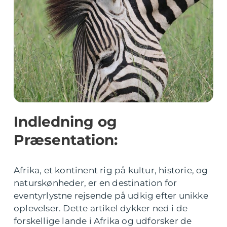
Indledning og
Præsentation:
Afrika, et kontinent rig på kultur, historie, og
naturskønheder, er en destination for
eventyrlystne rejsende på udkig efter unikke
oplevelser. Dette artikel dykker ned i de
forskellige lande i Afrika og udforsker de