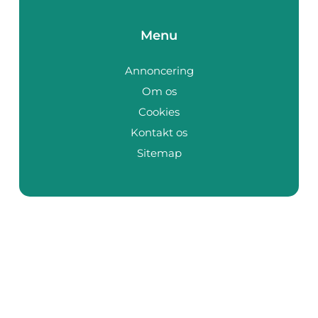
Menu
Annoncering
Om os
Cookies
Kontakt os
Sitemap