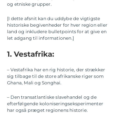
og etniske grupper.
[I dette afsnit kan du uddybe de vigtigste
historiske begivenheder for hver region eller
land og inkludere bulletpoints for at give en
let adgang til informationen.]
1. Vestafrika:
– Vestafrika har en rig historie, der strækker
sig tilbage til de store afrikanske riger som
Ghana, Mali og Songhai.
– Den transatlantiske slavehandel og de
efterfølgende koloniseringseksperimenter
har også præget regionens historie.