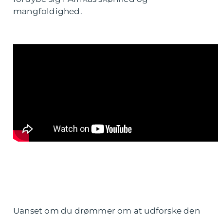
mangfoldighed.
Uanset om du drømmer om at udforske den