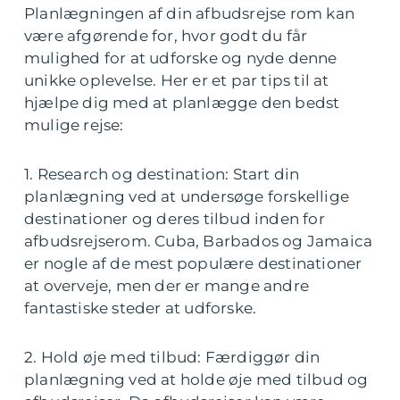
Planlægningen af din afbudsrejse rom kan
være afgørende for, hvor godt du får
mulighed for at udforske og nyde denne
unikke oplevelse. Her er et par tips til at
hjælpe dig med at planlægge den bedst
mulige rejse:
1. Research og destination: Start din
planlægning ved at undersøge forskellige
destinationer og deres tilbud inden for
afbudsrejserom. Cuba, Barbados og Jamaica
er nogle af de mest populære destinationer
at overveje, men der er mange andre
fantastiske steder at udforske.
2. Hold øje med tilbud: Færdiggør din
planlægning ved at holde øje med tilbud og