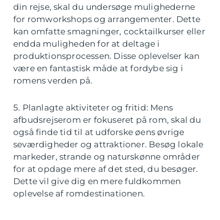
din rejse, skal du undersøge mulighederne
for romworkshops og arrangementer. Dette
kan omfatte smagninger, cocktailkurser eller
endda muligheden for at deltage i
produktionsprocessen. Disse oplevelser kan
være en fantastisk måde at fordybe sig i
romens verden på.
5. Planlagte aktiviteter og fritid: Mens
afbudsrejserom er fokuseret på rom, skal du
også finde tid til at udforske øens øvrige
seværdigheder og attraktioner. Besøg lokale
markeder, strande og naturskønne områder
for at opdage mere af det sted, du besøger.
Dette vil give dig en mere fuldkommen
oplevelse af romdestinationen.