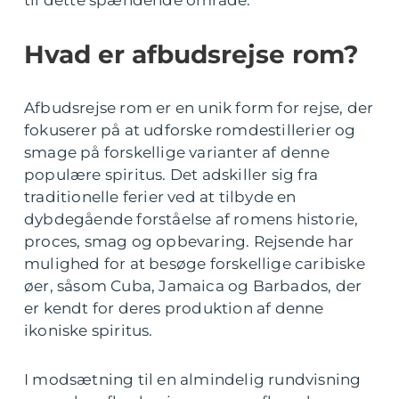
til dette spændende område.
Hvad er afbudsrejse rom?
Afbudsrejse rom er en unik form for rejse, der
fokuserer på at udforske romdestillerier og
smage på forskellige varianter af denne
populære spiritus. Det adskiller sig fra
traditionelle ferier ved at tilbyde en
dybdegående forståelse af romens historie,
proces, smag og opbevaring. Rejsende har
mulighed for at besøge forskellige caribiske
øer, såsom Cuba, Jamaica og Barbados, der
er kendt for deres produktion af denne
ikoniske spiritus.
I modsætning til en almindelig rundvisning