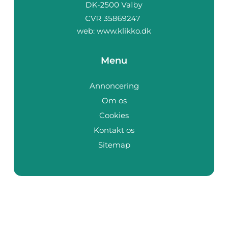
web:
www.klikko.dk
Menu
Annoncering
Om os
Cookies
Kontakt os
Sitemap