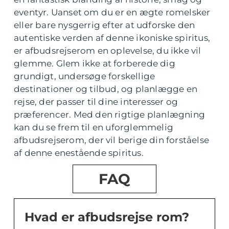
eventyr. Uanset om du er en ægte romelsker
eller bare nysgerrig efter at udforske den
autentiske verden af denne ikoniske spiritus,
er afbudsrejserom en oplevelse, du ikke vil
glemme. Glem ikke at forberede dig
grundigt, undersøge forskellige
destinationer og tilbud, og planlægge en
rejse, der passer til dine interesser og
præferencer. Med den rigtige planlægning
kan du se frem til en uforglemmelig
afbudsrejserom, der vil berige din forståelse
af denne enestående spiritus.
FAQ
Hvad er afbudsrejse rom?