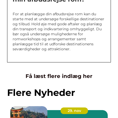
For at planlægge din afbudsrejse rom kan du
starte med at undersøge forskellige destinationer
og tilbud. Hold øje med gode aftaler og planlæg
din transport og indkvartering omhyggeligt. Du
bør også undersøge mulighederne for
romworkshops og arrangementer samt
planlægge tid til at udforske destinationens
seværdigheder og attraktioner.
Få læst flere indlæg her
Flere Nyheder
29. nov