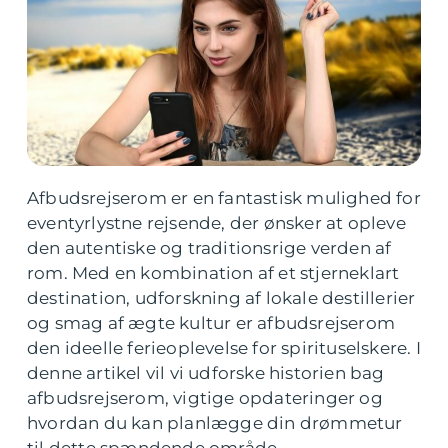
Afbudsrejserom er en fantastisk mulighed for
eventyrlystne rejsende, der ønsker at opleve
den autentiske og traditionsrige verden af
rom. Med en kombination af et stjerneklart
destination, udforskning af lokale destillerier
og smag af ægte kultur er afbudsrejserom
den ideelle ferieoplevelse for spirituselskere. I
denne artikel vil vi udforske historien bag
afbudsrejserom, vigtige opdateringer og
hvordan du kan planlægge din drømmetur