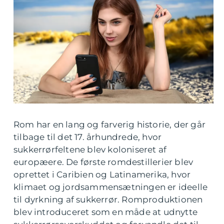
Rom har en lang og farverig historie, der går
tilbage til det 17. århundrede, hvor
sukkerrørfeltene blev koloniseret af
europæere. De første romdestillerier blev
oprettet i Caribien og Latinamerika, hvor
klimaet og jordsammensætningen er ideelle
til dyrkning af sukkerrør. Romproduktionen
blev introduceret som en måde at udnytte