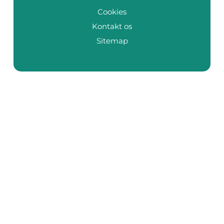
Cookies
Kontakt os
Sitemap