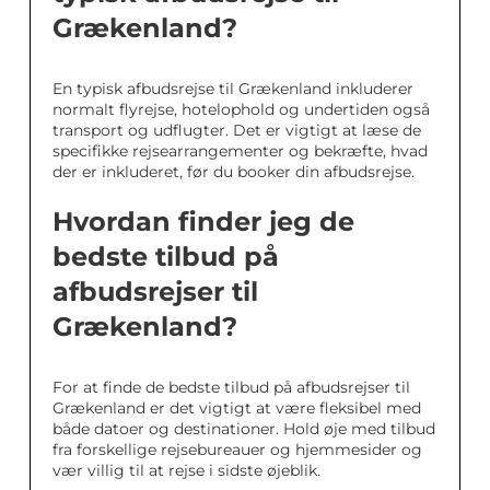
Grækenland?
En typisk afbudsrejse til Grækenland inkluderer
normalt flyrejse, hotelophold og undertiden også
transport og udflugter. Det er vigtigt at læse de
specifikke rejsearrangementer og bekræfte, hvad
der er inkluderet, før du booker din afbudsrejse.
Hvordan finder jeg de
bedste tilbud på
afbudsrejser til
Grækenland?
For at finde de bedste tilbud på afbudsrejser til
Grækenland er det vigtigt at være fleksibel med
både datoer og destinationer. Hold øje med tilbud
fra forskellige rejsebureauer og hjemmesider og
vær villig til at rejse i sidste øjeblik.