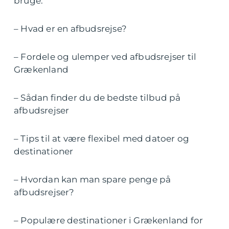
bruge:
– Hvad er en afbudsrejse?
– Fordele og ulemper ved afbudsrejser til
Grækenland
– Sådan finder du de bedste tilbud på
afbudsrejser
– Tips til at være flexibel med datoer og
destinationer
– Hvordan kan man spare penge på
afbudsrejser?
– Populære destinationer i Grækenland for