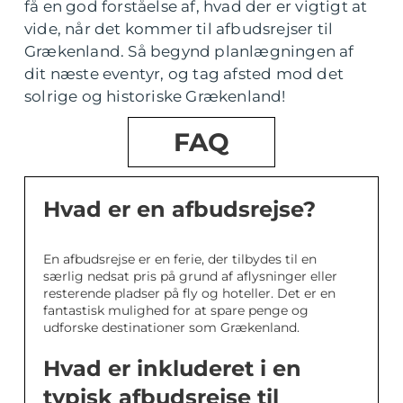
få en god forståelse af, hvad der er vigtigt at
vide, når det kommer til afbudsrejser til
Grækenland. Så begynd planlægningen af
dit næste eventyr, og tag afsted mod det
solrige og historiske Grækenland!
FAQ
Hvad er en afbudsrejse?
En afbudsrejse er en ferie, der tilbydes til en
særlig nedsat pris på grund af aflysninger eller
resterende pladser på fly og hoteller. Det er en
fantastisk mulighed for at spare penge og
udforske destinationer som Grækenland.
Hvad er inkluderet i en
typisk afbudsrejse til