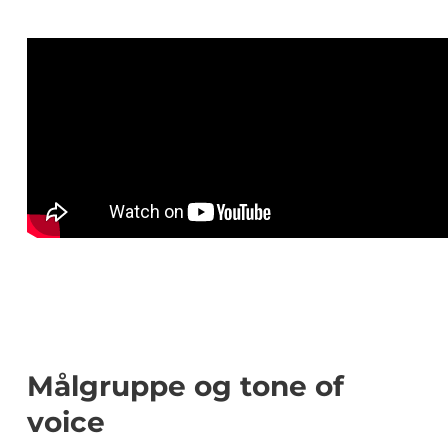
Målgruppe og tone of
voice