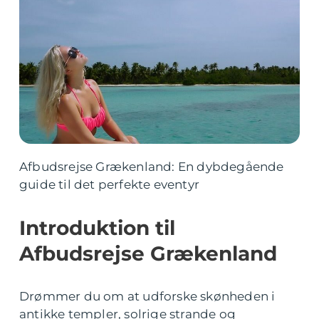
Afbudsrejse Grækenland: En dybdegående
guide til det perfekte eventyr
Introduktion til
Afbudsrejse Grækenland
Drømmer du om at udforske skønheden i
antikke templer, solrige strande og