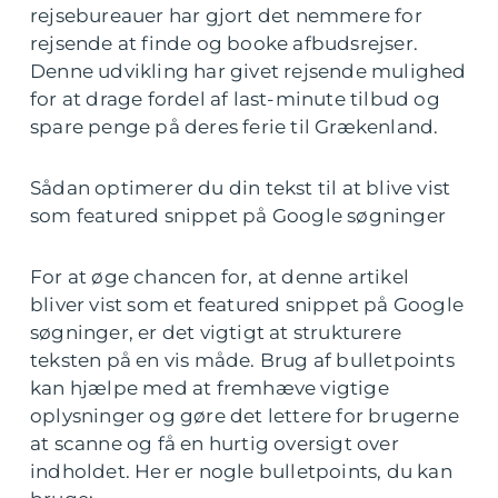
rejsebureauer har gjort det nemmere for
rejsende at finde og booke afbudsrejser.
Denne udvikling har givet rejsende mulighed
for at drage fordel af last-minute tilbud og
spare penge på deres ferie til Grækenland.
Sådan optimerer du din tekst til at blive vist
som featured snippet på Google søgninger
For at øge chancen for, at denne artikel
bliver vist som et featured snippet på Google
søgninger, er det vigtigt at strukturere
teksten på en vis måde. Brug af bulletpoints
kan hjælpe med at fremhæve vigtige
oplysninger og gøre det lettere for brugerne
at scanne og få en hurtig oversigt over
indholdet. Her er nogle bulletpoints, du kan