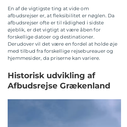
En af de vigtigste ting at vide om
afbudsrejser er, at fleksibilitet er nøglen. Da
afbudsrejser ofte er til rådighed i sidste
øjeblik, er det vigtigt at være åben for
forskellige datoer og destinationer.
Derudover vil det være en fordel at holde øje
med tilbud fra forskellige rejsebureauer og
hjemmesider, da priserne kan variere.
Historisk udvikling af
Afbudsrejse Grækenland