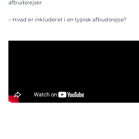
afbudsrejser
– Hvad er inkluderet i en typisk afbudsrejse?