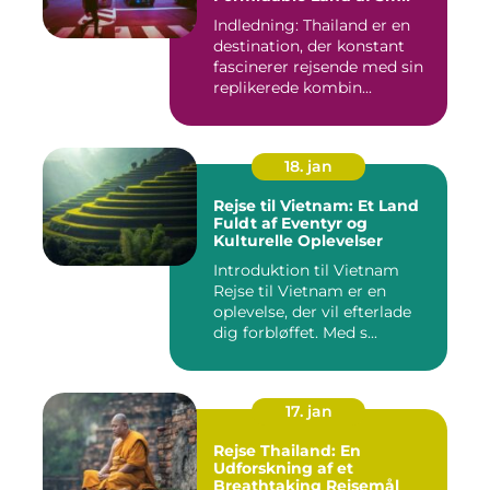
Indledning: Thailand er en
destination, der konstant
fascinerer rejsende med sin
replikerede kombin...
18. jan
Rejse til Vietnam: Et Land
Fuldt af Eventyr og
Kulturelle Oplevelser
Introduktion til Vietnam
Rejse til Vietnam er en
oplevelse, der vil efterlade
dig forbløffet. Med s...
17. jan
Rejse Thailand: En
Udforskning af et
Breathtaking Rejsemål