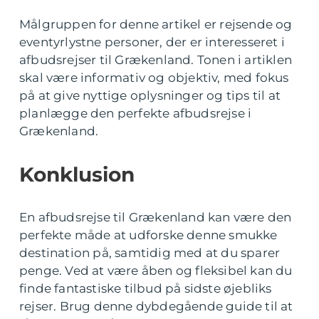
Målgruppen for denne artikel er rejsende og
eventyrlystne personer, der er interesseret i
afbudsrejser til Grækenland. Tonen i artiklen
skal være informativ og objektiv, med fokus
på at give nyttige oplysninger og tips til at
planlægge den perfekte afbudsrejse i
Grækenland.
Konklusion
En afbudsrejse til Grækenland kan være den
perfekte måde at udforske denne smukke
destination på, samtidig med at du sparer
penge. Ved at være åben og fleksibel kan du
finde fantastiske tilbud på sidste øjebliks
rejser. Brug denne dybdegående guide til at