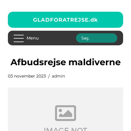
GLADFORATREJSE.
dk
Menu
afbudsrejse maldiverne
03 november 2023
admin